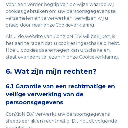
Voor een verder begrip van de wijze waarop wij
cookies gebruiken om uw persoonsgegevens te
verzamelen en te verwerken, verwijzen wij u
graag door naar onze Cookieverklaring.
Als u de website van ConXioN B.V. wil bekijken, is
het aan te raden dat u cookies ingeschakeld hebt.
Hoe u cookies daarentegen kan uitschakelen,
staat eveneens te lezen in onze Cookieverklaring.
6. Wat zijn mijn rechten?
6.1 Garantie van een rechtmatige en
veilige verwerking van de
persoonsgegevens
ConXioN B.V. verwerkt uw persoonsgegevens
steeds eerlijk en rechtmatig. Dit houdt volgende
garanties in: