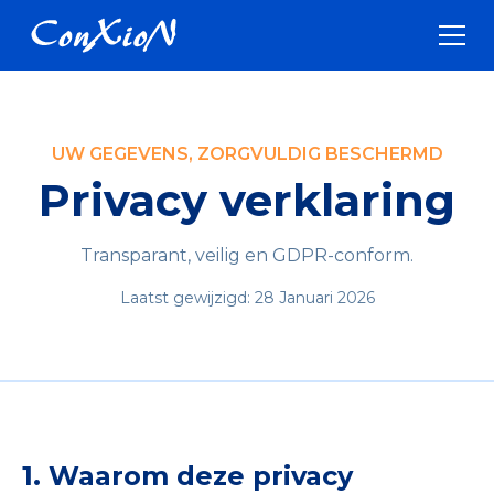
UW GEGEVENS, ZORGVULDIG BESCHERMD
Privacy verklaring
Transparant, veilig en GDPR-conform.
Laatst gewijzigd: 28 Januari 2026
1. Waarom deze privacy