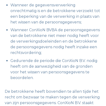
Wanneer de gegevensverwerking
onrechtmatig is en de betrokkene verzoekt tot
een beperking van de verwerking in plaats van
het wissen van de persoonsgegevens;
Wanneer ConXioN BVBA de persoonsgegevens
van de betrokkene niet meer nodig heeft voor
de verwerkingsdoeleinden en de betrokkene
de persoonsgegevens nodig heeft inzake een
rechtsvordering;
Gedurende de periode die ConXioN B.V. nodig
heeft om de aanwezigheid van de gronden
voor het wissen van persoonsgegevens te
beoordelen.
De betrokkene heeft bovendien te allen tijde het
recht om bezwaar te maken tegen de verwerking
van zijn persoonsgegevens. ConXioN B.V. staakt