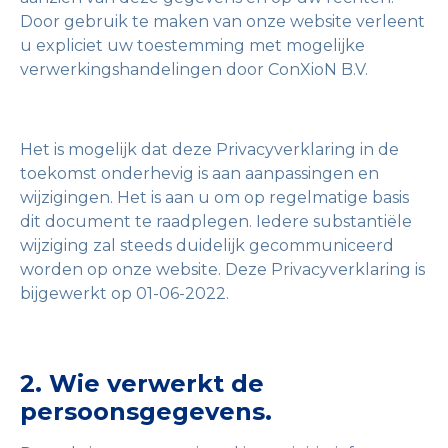
Door gebruik te maken van onze website verleent
u expliciet uw toestemming met mogelijke
verwerkingshandelingen door ConXioN B.V.
Het is mogelijk dat deze Privacyverklaring in de
toekomst onderhevig is aan aanpassingen en
wijzigingen. Het is aan u om op regelmatige basis
dit document te raadplegen. Iedere substantiële
wijziging zal steeds duidelijk gecommuniceerd
worden op onze website. Deze Privacyverklaring is
bijgewerkt op 01-06-2022.
2. Wie verwerkt de
persoonsgegevens.