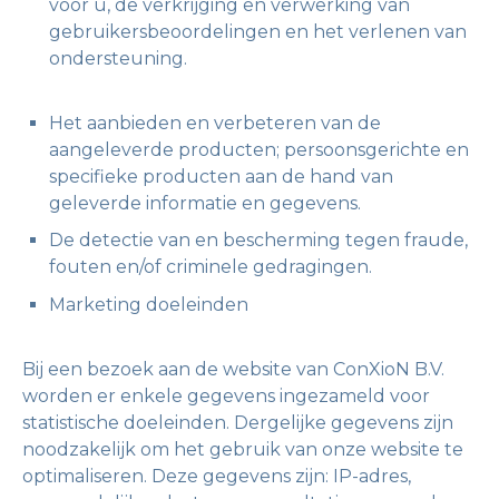
voor u, de verkrijging en verwerking van
gebruikersbeoordelingen en het verlenen van
ondersteuning.
Het aanbieden en verbeteren van de
aangeleverde producten; persoonsgerichte en
specifieke producten aan de hand van
geleverde informatie en gegevens.
De detectie van en bescherming tegen fraude,
fouten en/of criminele gedragingen.
Marketing doeleinden
Bij een bezoek aan de website van ConXioN B.V.
worden er enkele gegevens ingezameld voor
statistische doeleinden. Dergelijke gegevens zijn
noodzakelijk om het gebruik van onze website te
optimaliseren. Deze gegevens zijn: IP-adres,