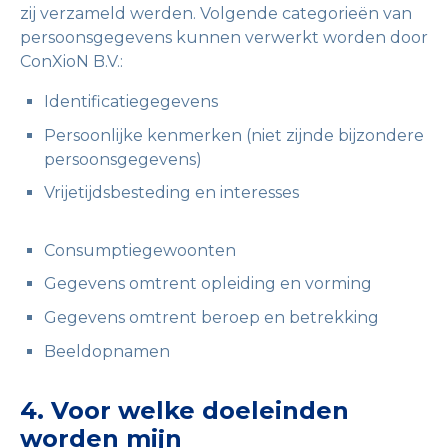
zij verzameld werden. Volgende categorieën van
persoonsgegevens kunnen verwerkt worden door
ConXioN B.V.:
Identificatiegegevens
Persoonlijke kenmerken (niet zijnde bijzondere
persoonsgegevens)
Vrijetijdsbesteding en interesses
Consumptiegewoonten
Gegevens omtrent opleiding en vorming
Gegevens omtrent beroep en betrekking
Beeldopnamen
4. Voor welke doeleinden
worden mijn