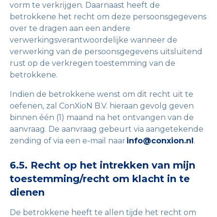
vorm te verkrijgen. Daarnaast heeft de
betrokkene het recht om deze persoonsgegevens
over te dragen aan een andere
verwerkingsverantwoordelijke wanneer de
verwerking van de persoonsgegevens uitsluitend
rust op de verkregen toestemming van de
betrokkene.
Indien de betrokkene wenst om dit recht uit te
oefenen, zal ConXioN B.V. hieraan gevolg geven
binnen één (1) maand na het ontvangen van de
aanvraag. De aanvraag gebeurt via aangetekende
zending of via een e-mail naar
info@conxion.nl
.
6.5. Recht op het intrekken van mijn
toestemming/recht om klacht in te
dienen
De betrokkene heeft te allen tijde het recht om