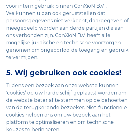
voor intern gebruik binnen ConXioN B.V. .
We kunnen u dan ook geruststellen dat
persoonsgegevens niet verkocht, doorgegeven of
meegedeeld worden aan derde partijen die aan
ons verbonden zijn. ConXioN B.V. heeft alle
mogelijke juridische en technische voorzorgen
genomen om ongeoorloofde toegang en gebruik
te vermijden.
5. Wij gebruiken ook cookies!
Tijdens een bezoek aan onze website kunnen
‘cookies’ op uw harde schijf geplaatst worden om
de website beter af te stemmen op de behoeften
van de terugkerende bezoeker. Niet-functionele
cookies helpen ons om uw bezoek aan het
platform te optimaliseren en om technische
keuzes te herinneren.