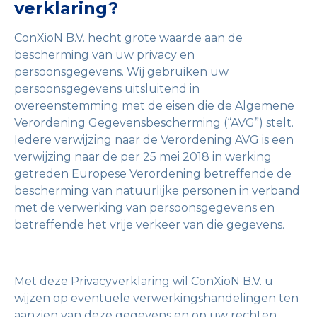
verklaring?
ConXioN B.V. hecht grote waarde aan de
bescherming van uw privacy en
persoonsgegevens. Wij gebruiken uw
persoonsgegevens uitsluitend in
overeenstemming met de eisen die de Algemene
Verordening Gegevensbescherming (“AVG”) stelt.
Iedere verwijzing naar de Verordening AVG is een
verwijzing naar de per 25 mei 2018 in werking
getreden Europese Verordening betreffende de
bescherming van natuurlijke personen in verband
met de verwerking van persoonsgegevens en
betreffende het vrije verkeer van die gegevens.
Met deze Privacyverklaring wil ConXioN B.V. u
wijzen op eventuele verwerkingshandelingen ten
aanzien van deze gegevens en op uw rechten.