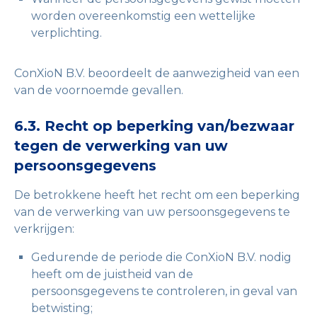
worden overeenkomstig een wettelijke
verplichting.
ConXioN B.V. beoordeelt de aanwezigheid van een
van de voornoemde gevallen.
6.3. Recht op beperking van/bezwaar
tegen de verwerking van uw
persoonsgegevens
De betrokkene heeft het recht om een beperking
van de verwerking van uw persoonsgegevens te
verkrijgen:
Gedurende de periode die ConXioN B.V. nodig
heeft om de juistheid van de
persoonsgegevens te controleren, in geval van
betwisting;