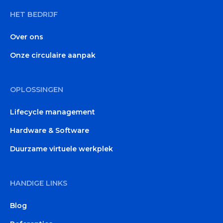
HET BEDRIJF
Over ons
Onze circulaire aanpak
OPLOSSINGEN
Lifecycle management
Hardware & Software
Duurzame virtuele werkplek
HANDIGE LINKS
Blog