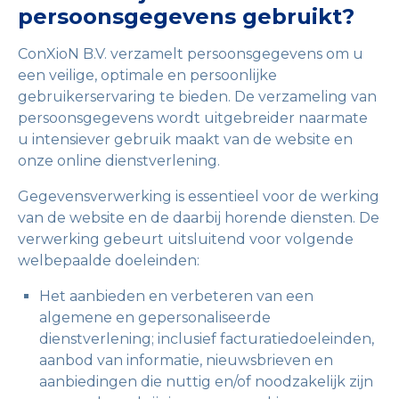
persoonsgegevens gebruikt?
ConXioN B.V. verzamelt persoonsgegevens om u
een veilige, optimale en persoonlijke
gebruikerservaring te bieden. De verzameling van
persoonsgegevens wordt uitgebreider naarmate
u intensiever gebruik maakt van de website en
onze online dienstverlening.
Gegevensverwerking is essentieel voor de werking
van de website en de daarbij horende diensten. De
verwerking gebeurt uitsluitend voor volgende
welbepaalde doeleinden:
Het aanbieden en verbeteren van een
algemene en gepersonaliseerde
dienstverlening; inclusief facturatiedoeleinden,
aanbod van informatie, nieuwsbrieven en
aanbiedingen die nuttig en/of noodzakelijk zijn