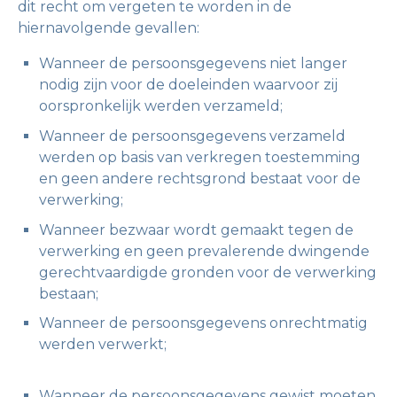
dit recht om vergeten te worden in de
hiernavolgende gevallen:
Wanneer de persoonsgegevens niet langer
nodig zijn voor de doeleinden waarvoor zij
oorspronkelijk werden verzameld;
Wanneer de persoonsgegevens verzameld
werden op basis van verkregen toestemming
en geen andere rechtsgrond bestaat voor de
verwerking;
Wanneer bezwaar wordt gemaakt tegen de
verwerking en geen prevalerende dwingende
gerechtvaardigde gronden voor de verwerking
bestaan;
Wanneer de persoonsgegevens onrechtmatig
werden verwerkt;
Wanneer de persoonsgegevens gewist moeten