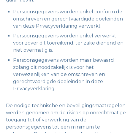
Persoonsgegevens worden enkel conform de
omschreven en gerechtvaardigde doeleinden
van deze Privacyverklaring verwerkt.
Persoonsgegevens worden enkel verwerkt
voor zover dit toereikend, ter zake dienend en
niet overmatig is.
Persoonsgegevens worden maar bewaard
zolang dit noodzakelijk is voor het
verwezenlijken van de omschreven en
gerechtvaardigde doeleinden in deze
Privacyverklaring.
De nodige technische en beveiligingsmaatregelen
werden genomen om de risico’s op onrechtmatige
toegang tot of verwerking van de
persoonsgegevens tot een minimum te